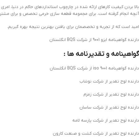
بالا بردن کیفیت کارهای ارائه شده در چارچوب استانداردهای حاکم در دنیا، ا
آنچه انجام گرفته است. برای مجموعه قطعه سازی خرمی تخصص و برای مشتریا
امید است که از تجربه و تخصصمان برای یافتن بهترین نتیجه بهره گیریم.
دارنده گواهینامه ایزو 9001 از شرکت BQS انگلستان
گواهینامه و تقدیرنامه ها :
دارنده گواهینامه 9001 iso از شرکت BQS انگلستان
دارنده لوح تقدیر از شرکت نوشاب
دارنده لوح تقدیر از شرکت زمزم
دارنده لوح تقدیر از شرکت ساسان
دارنده لوح تقدیر از شرکت پارسه لامه
دارنده لوح تقدیر از شرکت کشت و صنعت کارون