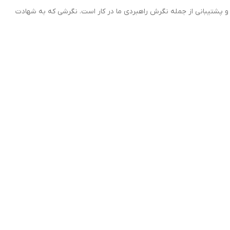
ه و پشتیبانی از جمله نگرش راهبردی ما در کار است. نگرشی که به شهادت