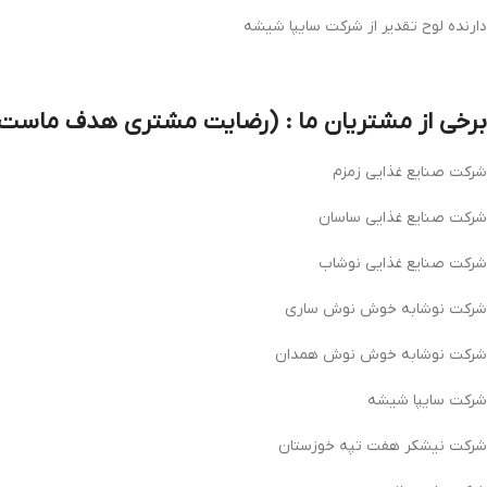
دارنده لوح تقدیر از شرکت سایپا شیشه
برخی از مشتریان ما : (رضایت مشتری هدف ماست
شرکت صنایع غذایی زمزم
شرکت صنایع غذایی ساسان
شرکت صنایع غذایی نوشاب
شرکت نوشابه خوش نوش ساری
شرکت نوشابه خوش نوش همدان
شرکت سایپا شیشه
شرکت نیشکر هفت تپه خوزستان