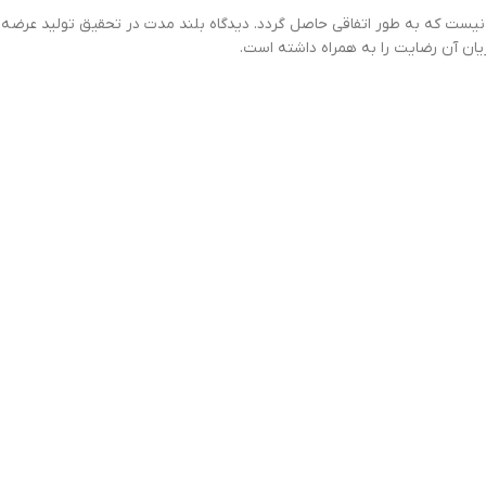
مری نیست که به طور اتفاقی حاصل گردد. دیدگاه بلند مدت در تحقیق تولید عرض
ن آن رضایت را به همراه داشته است.