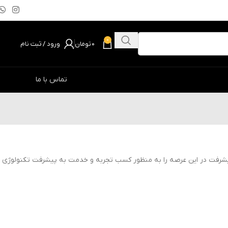
0
0
تومان
ورود / ثبت نام
تماس با ما
راز و نشیب رشد و پیشرفت در این عرصه را به منظور کسب تجربه و خدمت به پیشرفت تکنولوژی