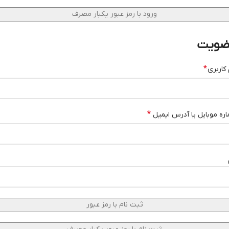
ورود با رمز عبور یکبار مصرف
ضویت
*
 کاربری
*
ره موبایل یا آدرس ایمیل
ثبت نام با رمز عبور