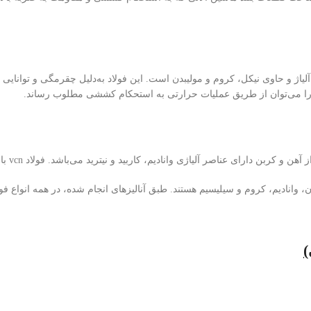
آلیاژ و حاوی نیکل، کروم و مولیبدن است. این فولاد به
دلیل چقرمگی و توانایی 
را می
توان از طریق عملیات حرارتی به استحکام کششی مطلوب رساند
.