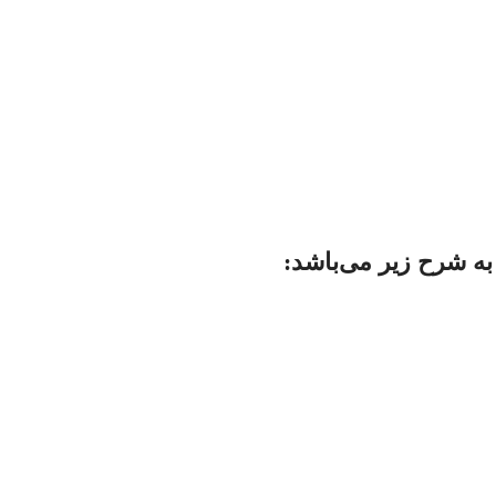
به شرح زیر می
باشد: