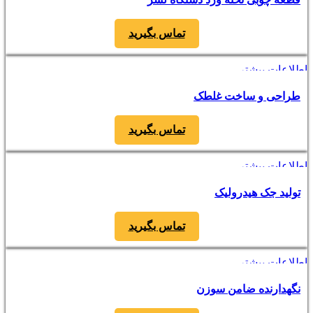
افزودن به مقایسه
افزودن به علاقه مندی
تماس بگیرید
اطلاعات بیشتر
مشاهده سریع
طراحی و ساخت غلطک
افزودن به مقایسه
افزودن به علاقه مندی
تماس بگیرید
اطلاعات بیشتر
مشاهده سریع
تولید جک هیدرولیک
افزودن به مقایسه
افزودن به علاقه مندی
تماس بگیرید
اطلاعات بیشتر
مشاهده سریع
نگهدارنده ضامن سوزن
افزودن به مقایسه
افزودن به علاقه مندی