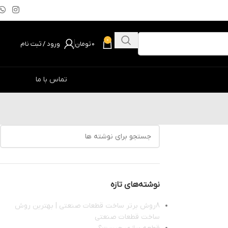
0
0
تومان
ورود / ثبت نام
تماس با ما
نوشته‌های تازه
8روش‌ برتر ساخت قطعات صنعتی | بهترین روش
ساخت قطعات صنعتی