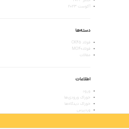
اکتبر 2023
آگوست 2023
دسته‌ها
فولاد CK45
فولادMO40
مقالات
اطلاعات
ورود
خوراک ورودی‌ها
خوراک دیدگاه‌ها
وردپرس