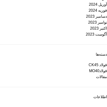
آوریل 2024
فوریه 2024
دسامبر 2023
نوامبر 2023
اکتبر 2023
آگوست 2023
دسته‌ها
فولاد CK45
فولادMO40
مقالات
اطلاعات