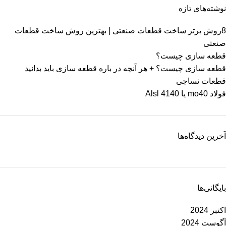
نوشته‌های تازه
8روش‌ برتر ساخت قطعات صنعتی | بهترین روش ساخت قطعات
صنعتی
قطعه سازی چیست؟
قطعه سازی چیست؟ + هر آنچه در باره قطعه سازی باید بدانید
قطعات نساجی
فولاد mo40 یا 4140 Alsl
آخرین دیدگاه‌ها
بایگانی‌ها
اکتبر 2024
آگوست 2024