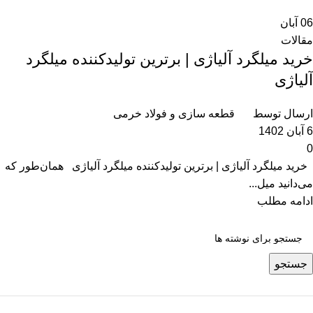
06
آبان
مقالات
خرید میلگرد آلیاژی | برترین تولیدکننده میلگرد
آلیاژی
ارسال توسط
قطعه سازی و فولاد خرمی
6 آبان 1402
0
خرید میلگرد آلیاژی | برترین تولیدکننده میلگرد آلیاژی همان‌طور که
می‌دانید میل...
ادامه مطلب
جستجو