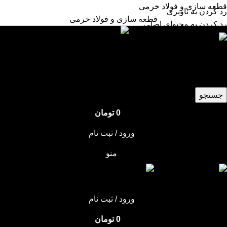
قطعه سازی و فولاد خرمی
رد کردن به ناوبری
قطعه سازی و فولاد خرمی
رد کردن به محتوای اصلی
انتخاب دسته بندی
جستجو
0
تومان
ورود / ثبت نام
منو
ورود / ثبت نام
0
تومان