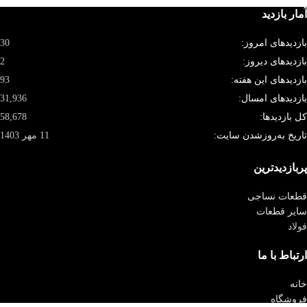
آمار بازدید
بازدیدهای امروز:
30
بازدیدهای دیروز:
2
بازدیدهای این هفته:
93
بازدیدهای امسال:
31,936
کل بازدیدها:
58,678
تاریخ به‌روزشدن سایت:
11 مهر 1403
پربازدیدترین
قطعات نساجی
سایر قطعات
فولاد
ارتباط با ما
خانه
فروشگاه