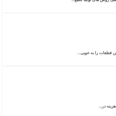
 قطعات را به خوبی...