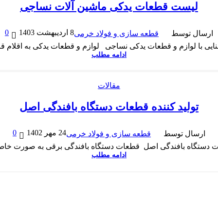
لیست قطعات یدکی ماشین آلات نساجی
0
8 اردیبهشت 1403
ارسال توسط
قطعه سازی و فولاد خرمی
ی با لوازم و قطعات یدکی نساجی لوازم و قطعات یدکی به اقلام قاب
ادامه مطلب
مقالات
تولید کننده قطعات دستگاه بافندگی اصل
0
24 مهر 1402
ارسال توسط
قطعه سازی و فولاد خرمی
 دستگاه بافندگی اصل قطعات دستگاه بافندگی برقی به صورت خاص
ادامه مطلب