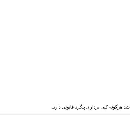
هرگونه کپی برداری پیگرد قانونی دارد.