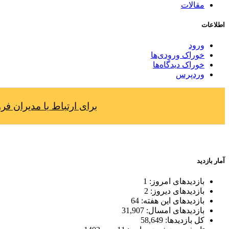
مقالات
اطلاعات
ورود
خوراک ورودی‌ها
خوراک دیدگاه‌ها
وردپرس
برای ارتباط با مدیران فروش بام
آمار بازدید
بازدیدهای امروز:
1
بازدیدهای دیروز:
2
بازدیدهای این هفته:
64
بازدیدهای امسال:
31,907
کل بازدیدها:
58,649