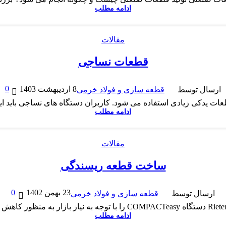
ادامه مطلب
مقالات
قطعات نساجی
0
8 اردیبهشت 1403
ارسال توسط
قطعه سازی و فولاد خرمی
ت یدکی زیادی استفاده می شود. کاربران دستگاه های نساجی باید این
ادامه مطلب
مقالات
ساخت قطعه ریسندگی
0
23 بهمن 1402
ارسال توسط
قطعه سازی و فولاد خرمی
ادامه مطلب