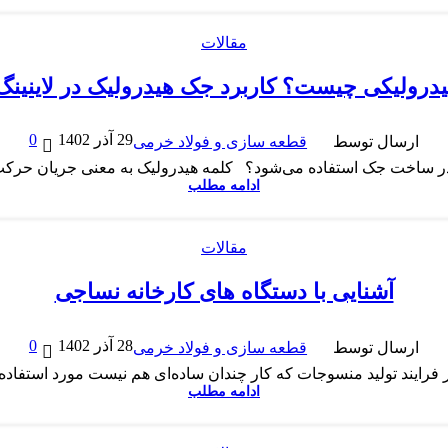
مقالات
درولیکی چیست؟ کاربرد جک هیدرولیک در لاینینگ 
0
29 آذر 1402
ارسال توسط
قطعه سازی و فولاد خرمی
در ساخت جک استفاده می‌شود؟ کلمه هیدرولیک به معنی جریان حرکت
ادامه مطلب
مقالات
آشنایی با دستگاه های کارخانه نساجی
0
28 آذر 1402
ارسال توسط
قطعه سازی و فولاد خرمی
فرایند تولید منسوجات که کار چندان ساده‌ای هم نیست مورد استفاده ق
ادامه مطلب