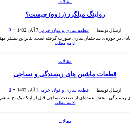
مقالات
رولینگ میلگرد (رزوه) چیست؟
0
7 آبان 1402
ارسال توسط
قطعه سازی و فولاد خرمی
دی در حوزه‌ی ساختمان‌سازی صورت گرفته است. بنابراین بیشتر مهندس
ادامه مطلب
مقالات
قطعات ماشین های ریسندگی و نساجی
0
1 آبان 1402
ارسال توسط
قطعه سازی و فولاد خرمی
ریسندگی بخش عمده‌ای از صنعت نساجی قبل از اینکه یک نخ به هم با
ادامه مطلب
مقالات