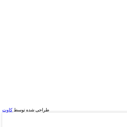
طراحی شده توسط
کاوت