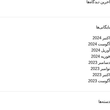
آخرین دیدگاه‌ها
بایگانی‌ها
اکتبر 2024
آگوست 2024
آوریل 2024
فوریه 2024
دسامبر 2023
نوامبر 2023
اکتبر 2023
آگوست 2023
دسته‌ها