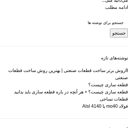
می‌دانید میل...
ادامه مطلب
جستجو
نوشته‌های تازه
8روش‌ برتر ساخت قطعات صنعتی | بهترین روش ساخت قطعات
صنعتی
قطعه سازی چیست؟
قطعه سازی چیست؟ + هر آنچه در باره قطعه سازی باید بدانید
قطعات نساجی
فولاد mo40 یا 4140 Alsl