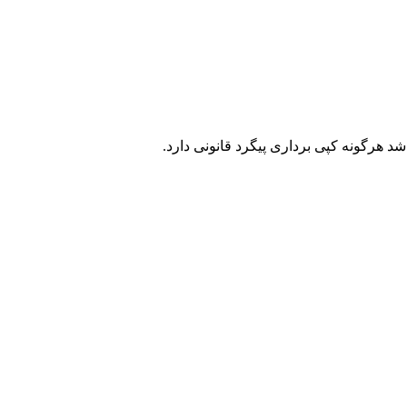
هرگونه کپی برداری پیگرد قانونی دارد.