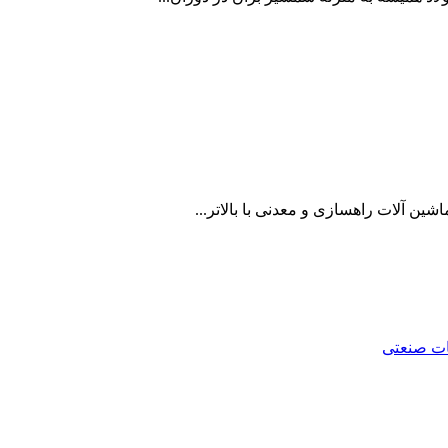
شین آلات راهسازی و معدنی با بالاتر...