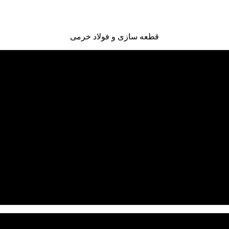
قطعه سازی و فولاد خرمی