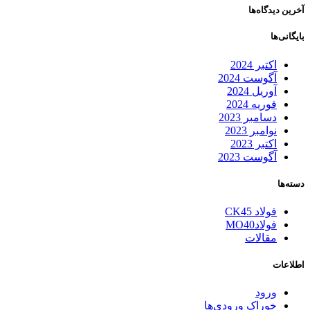
آخرین دیدگاه‌ها
بایگانی‌ها
اکتبر 2024
آگوست 2024
آوریل 2024
فوریه 2024
دسامبر 2023
نوامبر 2023
اکتبر 2023
آگوست 2023
دسته‌ها
فولاد CK45
فولادMO40
مقالات
اطلاعات
ورود
خوراک ورودی‌ها