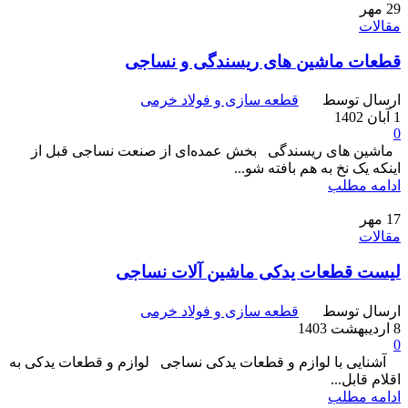
29
مهر
مقالات
قطعات ماشین های ریسندگی و نساجی
ارسال توسط
قطعه سازی و فولاد خرمی
1 آبان 1402
0
ماشین های ریسندگی بخش عمده‌ای از صنعت نساجی قبل از
اینکه یک نخ به هم بافته شو...
ادامه مطلب
17
مهر
مقالات
لیست قطعات یدکی ماشین آلات نساجی
ارسال توسط
قطعه سازی و فولاد خرمی
8 اردیبهشت 1403
0
آشنایی با لوازم و قطعات یدکی نساجی لوازم و قطعات یدکی به
اقلام قابل...
ادامه مطلب