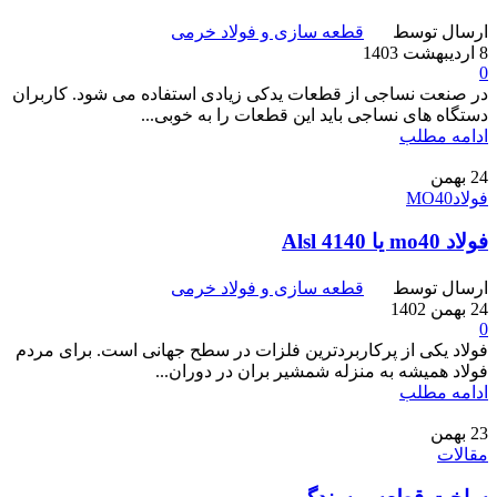
ارسال توسط
قطعه سازی و فولاد خرمی
8 اردیبهشت 1403
0
در صنعت نساجی از قطعات یدکی زیادی استفاده می شود. کاربران
دستگاه های نساجی باید این قطعات را به خوبی...
ادامه مطلب
24
بهمن
فولادMO40
فولاد mo40 یا 4140 Alsl
ارسال توسط
قطعه سازی و فولاد خرمی
24 بهمن 1402
0
فولاد یکی از پرکاربردترین فلزات در سطح جهانی است. برای مردم
فولاد همیشه به منزله شمشیر بران در دوران...
ادامه مطلب
23
بهمن
مقالات