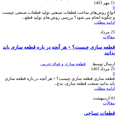
11 مهر 1403
0
انواع روش‌های ساخت قطعات صنعتی تولید قطعات صنعتی چیست
و چگونه انجام می شود؟ بررسی روش های تولید قطع...
ادامه مطلب
25
مرداد
مقالات
قطعه سازی چیست؟ + هر آنچه در باره قطعه سازی باید
بدانید
ارسال توسط
قطعه سازی و فولاد خرمی
25 مرداد 1403
0
قطعه سازی قطعه سازی چیست؟ + هر آنچه در باره قطعه سازی
باید بدانید صنعت قطعه سازی، به‌ع...
ادامه مطلب
03
اردیبهشت
مقالات
قطعات نساجی