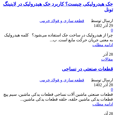
جک هیدرولیکی چیست؟ کاربرد جک هیدرولیک در لاینینگ
تونل
ارسال توسط
قطعه سازی و فولاد خرمی
29 آذر 1402
0
چرا از هیدرولیک در ساخت جک استفاده می‌شود؟ کلمه هیدرولیک
به معنی جریان حرکت مایع است. ب...
ادامه مطلب
28
آذر
مقالات
قطعات صنعتی در نساجی
ارسال توسط
قطعه سازی و فولاد خرمی
28 آذر 1402
0
قطعات صنعتی ماشین آلات نساجی قطعات یدکی ماشین، سیم پیچ
قطعات یدکی ماشین حلقه، حلقه قطعات یدکی ماشین...
ادامه مطلب
28
آذر