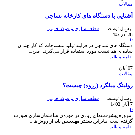
مقالات
آشنایی با دستگاه های کارخانه نساجی
ارسال توسط
قطعه سازی و فولاد خرمی
28 آذر 1402
0
دستگاه های نساجی در فرایند تولید منسوجات که کار چندان
ساده‌ای هم نیست مورد استفاده قرار می‌گیرند. صن...
ادامه مطلب
07
آبان
مقالات
رولینگ میلگرد (رزوه) چیست؟
ارسال توسط
قطعه سازی و فولاد خرمی
7 آبان 1402
0
امروزه پیشرفت‌های زیادی در حوزه‌ی ساختمان‌سازی صورت
گرفته است. بنابراین بیشتر مهندسین باید از روش‌ها...
ادامه مطلب