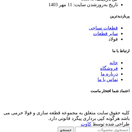
تاریخ به‌روزشدن سایت:
11 مهر 1403
پربازدیدترین
قطعات نساجی
سایر قطعات
فولاد
ارتباط با ما
خانه
فروشگاه
درباره ما
تماس با ما
اعتماد شما افتخار ماست
کلیه حقوق سایت متعلق به مجموعه قطعه سازی و فولا خرمی می
باشد هرگونه کپی برداری پیگرد قانونی دارد.
طراحی شده توسط
کاوت
جستجو