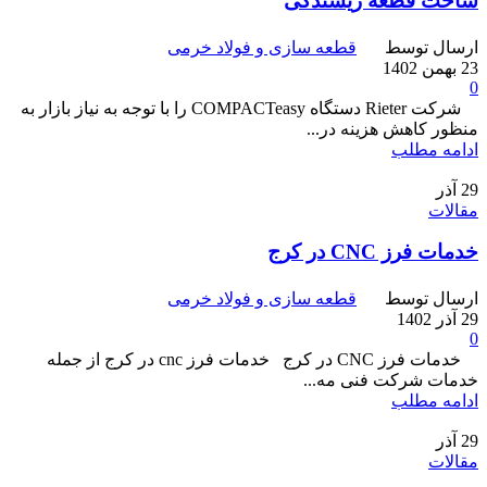
ساخت قطعه ریسندگی
ارسال توسط
قطعه سازی و فولاد خرمی
23 بهمن 1402
0
شرکت Rieter دستگاه COMPACTeasy را با توجه به نیاز بازار به
منظور کاهش هزینه در...
ادامه مطلب
29
آذر
مقالات
خدمات فرز CNC در کرج
ارسال توسط
قطعه سازی و فولاد خرمی
29 آذر 1402
0
خدمات فرز CNC در کرج خدمات فرز cnc در کرج از جمله
خدمات شرکت فنی مه...
ادامه مطلب
29
آذر
مقالات