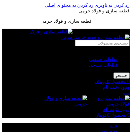
رد کردن به ناوبری
رد کردن به محتوای اصلی
قطعه سازی و فولاد خرمی
قطعه سازی و فولاد خرمی
انتخاب دسته بندی
قطعات صنعتی
قطعات نساجی
جستجو
0
محصول
0
تومان
ورود / ثبت نام
منو
ورود / ثبت نام
0
محصول
0
تومان
خانه
محصولات