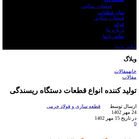
قطعات نساجی
سایر قطعات
قطعات نساجی
فولاد
درباره ما
تماس با ما
تماس با ما
وبلاگ
خانه
مقالات
مقالات
تولید کننده انواع قطعات دستگاه ریسندگی
ارسال توسط
قطعه سازی و فولاد خرمی
24 مهر 1402
در تاریخ 15 مهر 1402
0