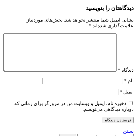
دیدگاهتان را بنویسید
نشانی ایمیل شما منتشر نخواهد شد.
بخش‌های موردنیاز
علامت‌گذاری شده‌اند
*
دیدگاه
*
نام
*
ایمیل
*
ذخیره نام، ایمیل و وبسایت من در مرورگر برای زمانی که
دوباره دیدگاهی می‌نویسم.
بستن