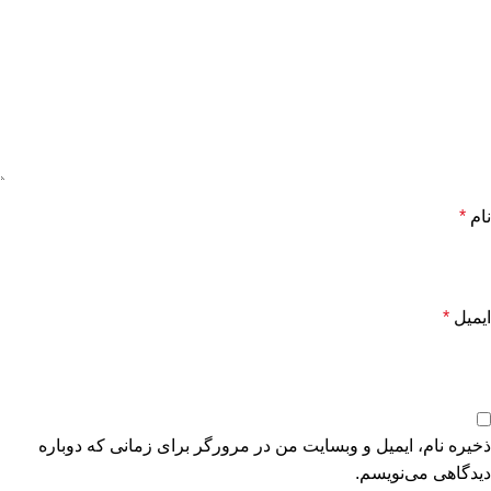
نام
*
ایمیل
*
ذخیره نام، ایمیل و وبسایت من در مرورگر برای زمانی که دوباره
دیدگاهی می‌نویسم.