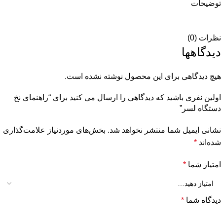
توضیحات
نظرات (0)
دیدگاهها
هیچ دیدگاهی برای این محصول نوشته نشده است.
اولین نفری باشید که دیدگاهی را ارسال می کنید برای “راهنمای نخ
دستگاه لسر”
نشانی ایمیل شما منتشر نخواهد شد.
بخش‌های موردنیاز علامت‌گذاری
شده‌اند
*
امتیاز شما
*
دیدگاه شما
*