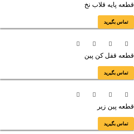
قطعه پایه قلاب نخ
تماس بگیرید
قطعه قفل کن پین
تماس بگیرید
قطعه پین زیر
تماس بگیرید