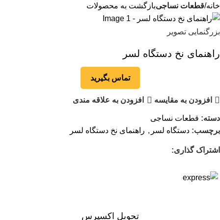
خانه
قطعات نساجی
بازگشت به محصولات
بزرگنمایی تصویر
راهنمای نخ دستگاه لسر
تماس بگیرید
افزودن به مقایسه
افزودن به علاقه مندی
دسته:
قطعات نساجی
برچسب:
دستگاه لسر
,
راهنمای نخ دستگاه لسر
اشتراک گذاری:
تحویل اکسپرس