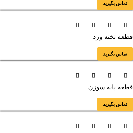
تماس بگیرید
قطعه تخته ورد
تماس بگیرید
قطعه پایه سوزن
تماس بگیرید