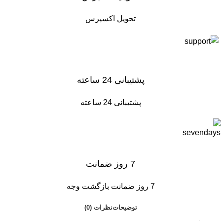
تحویل اکسپرس
پشتیبانی 24 ساعته
پشتیبانی 24 ساعته
7 روز ضمانت
7 روز ضمانت بازگشت وجه
توضیحات
نظرات (0)