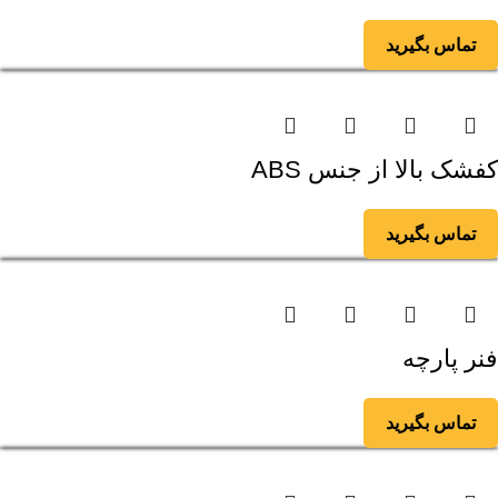
تماس بگیرید
کفشک بالا از جنس ABS
تماس بگیرید
فنر پارچه
تماس بگیرید