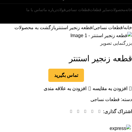
خانه
محصولات
سایر قطعات
قطعات نساجی
فولاد
درباره ما
تماس با ما
تماس با ما
خانه
قطعات نساجی
قطعه زنجیر استنتر
بازگشت به محصولات
بزرگنمایی تصویر
قطعه زنجیر استنتر
تماس بگیرید
افزودن به مقایسه
افزودن به علاقه مندی
دسته:
قطعات نساجی
اشتراک گذاری: