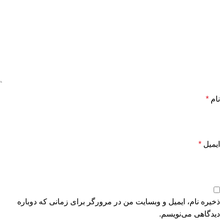
نام
*
ایمیل
*
ذخیره نام، ایمیل و وبسایت من در مرورگر برای زمانی که دوباره
دیدگاهی می‌نویسم.