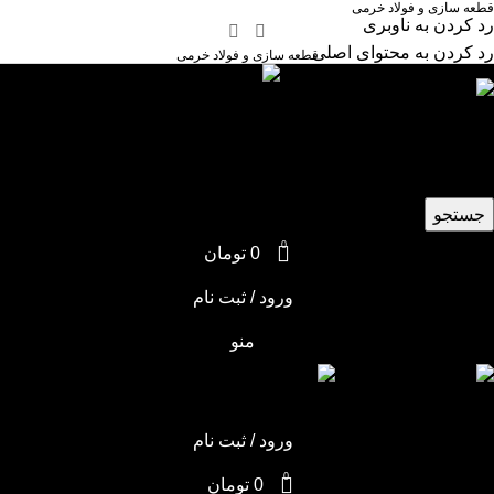
قطعه سازی و فولاد خرمی
رد کردن به ناوبری
رد کردن به محتوای اصلی
قطعه سازی و فولاد خرمی
انتخاب دسته بندی
جستجو
0
0
تومان
ورود / ثبت نام
منو
ورود / ثبت نام
0
0
تومان