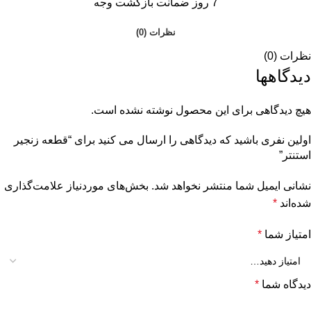
7 روز ضمانت بازگشت وجه
نظرات (0)
نظرات (0)
دیدگاهها
هیچ دیدگاهی برای این محصول نوشته نشده است.
اولین نفری باشید که دیدگاهی را ارسال می کنید برای “قطعه زنجیر
استنتر”
نشانی ایمیل شما منتشر نخواهد شد.
بخش‌های موردنیاز علامت‌گذاری
شده‌اند
*
امتیاز شما
*
دیدگاه شما
*