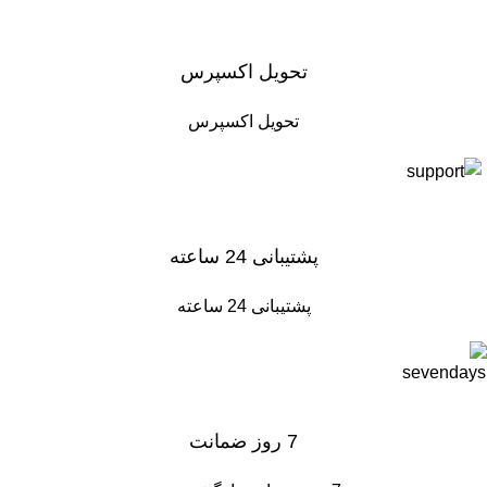
تحویل اکسپرس
تحویل اکسپرس
پشتیبانی 24 ساعته
پشتیبانی 24 ساعته
7 روز ضمانت