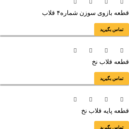
قطعه بازوی سوزن شماره۴ قلاب
تماس بگیرید
قطعه قلاب نخ
تماس بگیرید
قطعه پایه قلاب نخ
تماس بگیرید