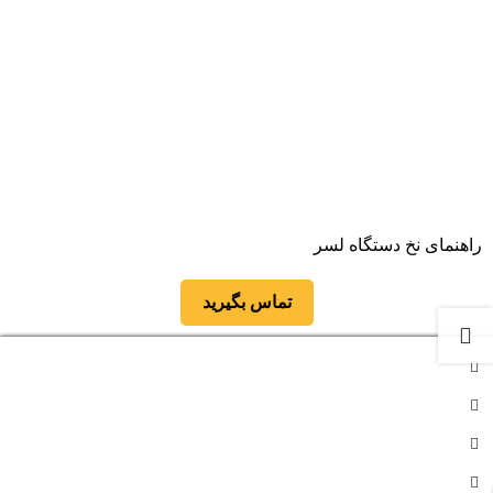
راهنمای نخ دستگاه لسر
تماس بگیرید