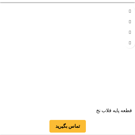
قطعه پایه قلاب نخ
تماس بگیرید