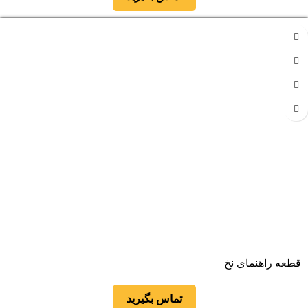
قطعه راهنمای نخ
تماس بگیرید