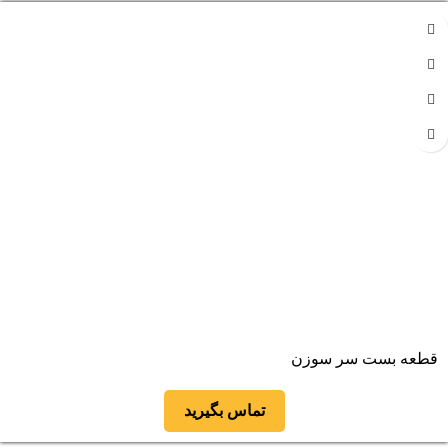
قطعه بست سر سوزن
تماس بگیرید