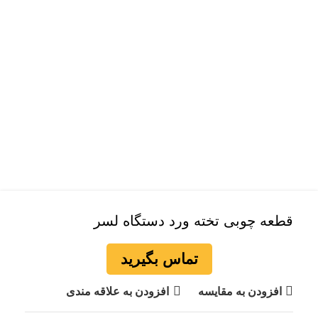
قطعه چوبی تخته ورد دستگاه لسر
تماس بگیرید
افزودن به مقایسه
افزودن به علاقه مندی