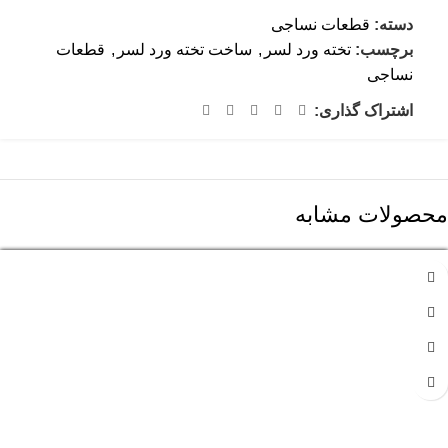
دسته:
قطعات نساجی
برچسب:
تخته ورد لسر
,
ساخت تخته ورد لسر
,
قطعات
نساجی
اشتراک گذاری:
محصولات مشابه