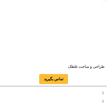
طراحی و ساخت غلطک
تماس بگیرید