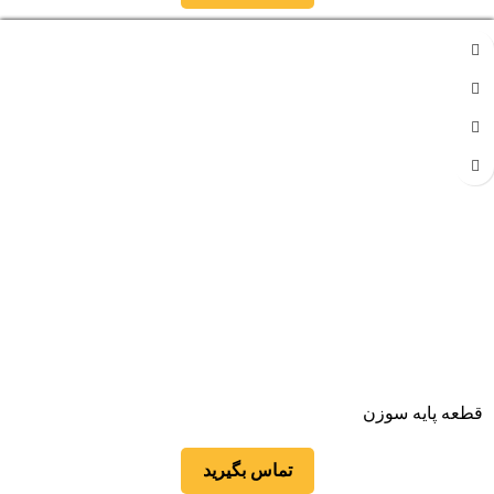
قطعه پایه سوزن
تماس بگیرید